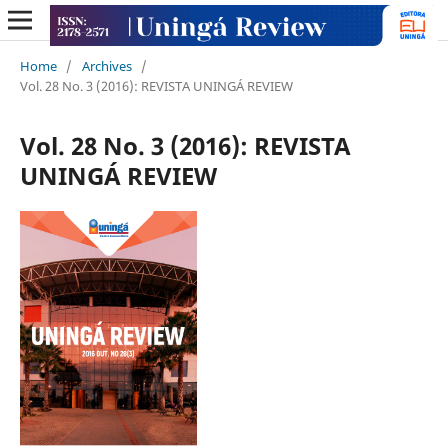
Home
/
Archives
/
Vol. 28 No. 3 (2016): REVISTA UNINGÁ REVIEW
Vol. 28 No. 3 (2016): REVISTA
UNINGÁ REVIEW