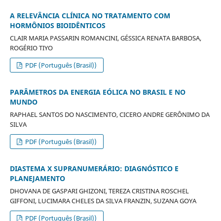
A RELEVÂNCIA CLÍNICA NO TRATAMENTO COM
HORMÔNIOS BIOIDÊNTICOS
CLAIR MARIA PASSARIN ROMANCINI, GÉSSICA RENATA BARBOSA,
ROGÉRIO TIYO
PDF (Português (Brasil))
PARÂMETROS DA ENERGIA EÓLICA NO BRASIL E NO
MUNDO
RAPHAEL SANTOS DO NASCIMENTO, CICERO ANDRE GERÔNIMO DA
SILVA
PDF (Português (Brasil))
DIASTEMA X SUPRANUMERÁRIO: DIAGNÓSTICO E
PLANEJAMENTO
DHOVANA DE GASPARI GHIZONI, TEREZA CRISTINA ROSCHEL
GIFFONI, LUCIMARA CHELES DA SILVA FRANZIN, SUZANA GOYA
PDF (Português (Brasil))