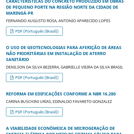
CARACTERÍSTICAS DO CONCRETO PRODUZIDO EM OBRAS
DE PEQUENO PORTE NA REGIÃO NORTE DA CIDADE DE
MARINGÁ-PR
FERNANDO AUGUSTO ROSA, ANTONIO APARECIDO LOPES
PDF (Português (Brasil))
O USO DE GEOTECNOLOGIAS PARA AFERIÇÃO DE ÁREAS
NÃO PRIORITÁRIAS EM INSTALAÇÃO DE ATERRO
SANITÁRIO
DENILSON DA SILVA BEZERRA, GABRIELLE VIEIRA DA SILVA BRASIL
PDF (Português (Brasil))
REFORMA EM EDIFICAÇÕES CONFORME A NBR 16.280
CARINA BUSCHINI URIAS, EDINALDO FAVARETO GONZALEZ
PDF (Português (Brasil))
A VIABILIDADE ECONÔMEICA DE MICROGERAÇÃO DE