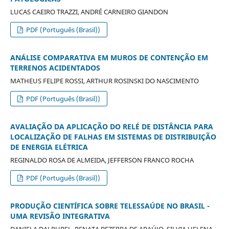
LUCAS CAEIRO TRAZZI, ANDRÉ CARNEIRO GIANDON
PDF (Português (Brasil))
ANÁLISE COMPARATIVA EM MUROS DE CONTENÇÃO EM
TERRENOS ACIDENTADOS
MATHEUS FELIPE ROSSI, ARTHUR ROSINSKI DO NASCIMENTO
PDF (Português (Brasil))
AVALIAÇÃO DA APLICAÇÃO DO RELÉ DE DISTÂNCIA PARA
LOCALIZAÇÃO DE FALHAS EM SISTEMAS DE DISTRIBUIÇÃO
DE ENERGIA ELÉTRICA
REGINALDO ROSA DE ALMEIDA, JEFFERSON FRANCO ROCHA
PDF (Português (Brasil))
PRODUÇÃO CIENTÍFICA SOBRE TELESSAÚDE NO BRASIL -
UMA REVISÃO INTEGRATIVA