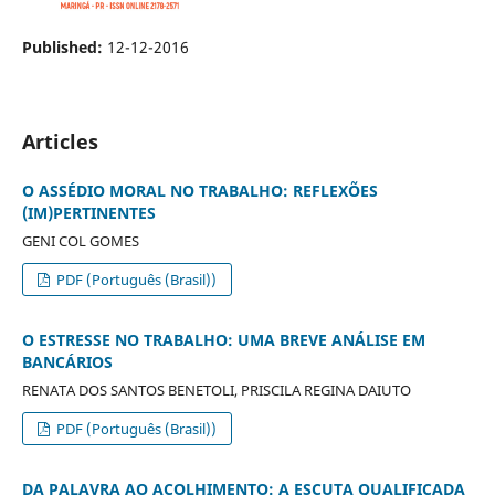
Published:
12-12-2016
Articles
O ASSÉDIO MORAL NO TRABALHO: REFLEXÕES
(IM)PERTINENTES
GENI COL GOMES
PDF (Português (Brasil))
O ESTRESSE NO TRABALHO: UMA BREVE ANÁLISE EM
BANCÁRIOS
RENATA DOS SANTOS BENETOLI, PRISCILA REGINA DAIUTO
PDF (Português (Brasil))
DA PALAVRA AO ACOLHIMENTO: A ESCUTA QUALIFICADA