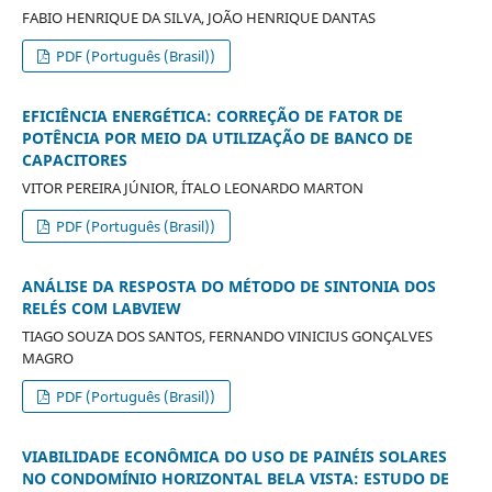
FABIO HENRIQUE DA SILVA, JOÃO HENRIQUE DANTAS
PDF (Português (Brasil))
EFICIÊNCIA ENERGÉTICA: CORREÇÃO DE FATOR DE
POTÊNCIA POR MEIO DA UTILIZAÇÃO DE BANCO DE
CAPACITORES
VITOR PEREIRA JÚNIOR, ÍTALO LEONARDO MARTON
PDF (Português (Brasil))
ANÁLISE DA RESPOSTA DO MÉTODO DE SINTONIA DOS
RELÉS COM LABVIEW
TIAGO SOUZA DOS SANTOS, FERNANDO VINICIUS GONÇALVES
MAGRO
PDF (Português (Brasil))
VIABILIDADE ECONÔMICA DO USO DE PAINÉIS SOLARES
NO CONDOMÍNIO HORIZONTAL BELA VISTA: ESTUDO DE