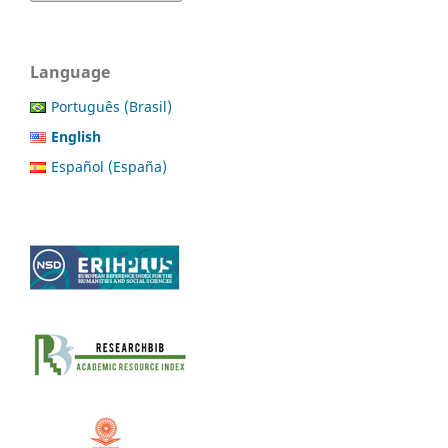
Language
Português (Brasil)
English
Español (España)