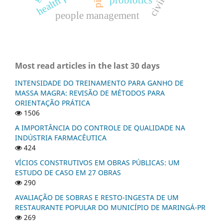
people management
Most read articles in the last 30 days
INTENSIDADE DO TREINAMENTO PARA GANHO DE
MASSA MAGRA: REVISÃO DE MÉTODOS PARA
ORIENTAÇÃO PRÁTICA
1506
A IMPORTÂNCIA DO CONTROLE DE QUALIDADE NA
INDÚSTRIA FARMACÊUTICA
424
VÍCIOS CONSTRUTIVOS EM OBRAS PÚBLICAS: UM
ESTUDO DE CASO EM 27 OBRAS
290
AVALIAÇÃO DE SOBRAS E RESTO-INGESTA DE UM
RESTAURANTE POPULAR DO MUNICÍPIO DE MARINGÁ-PR
269