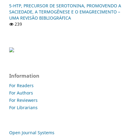
5-HTP, PRECURSOR DE SEROTONINA, PROMOVENDO A
SACIEDADE, A TERMOGÊNESE E O EMAGRECIMENTO –
UMA REVISÃO BIBLIOGRÁFICA
239
Information
For Readers
For Authors
For Reviewers
For Librarians
Open Journal Systems