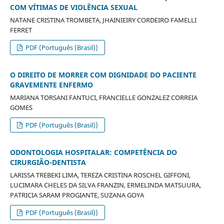
COM VÍTIMAS DE VIOLÊNCIA SEXUAL
NATANE CRISTINA TROMBETA, JHAINIEIRY CORDEIRO FAMELLI
FERRET
PDF (Português (Brasil))
O DIREITO DE MORRER COM DIGNIDADE DO PACIENTE
GRAVEMENTE ENFERMO
MARIANA TORSANI FANTUCI, FRANCIELLE GONZALEZ CORREIA
GOMES
PDF (Português (Brasil))
ODONTOLOGIA HOSPITALAR: COMPETÊNCIA DO
CIRURGIÃO-DENTISTA
LARISSA TREBEKI LIMA, TEREZA CRISTINA ROSCHEL GIFFONI,
LUCIMARA CHELES DA SILVA FRANZIN, ERMELINDA MATSUURA,
PATRICIA SARAM PROGIANTE, SUZANA GOYA
PDF (Português (Brasil))