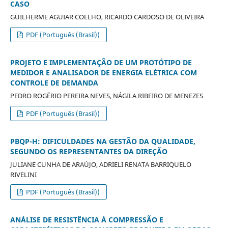
CASO
GUILHERME AGUIAR COELHO, RICARDO CARDOSO DE OLIVEIRA
PDF (Português (Brasil))
PROJETO E IMPLEMENTAÇÃO DE UM PROTÓTIPO DE
MEDIDOR E ANALISADOR DE ENERGIA ELÉTRICA COM
CONTROLE DE DEMANDA
PEDRO ROGÉRIO PEREIRA NEVES, NÁGILA RIBEIRO DE MENEZES
PDF (Português (Brasil))
PBQP-H: DIFICULDADES NA GESTÃO DA QUALIDADE,
SEGUNDO OS REPRESENTANTES DA DIREÇÃO
JULIANE CUNHA DE ARAÚJO, ADRIELI RENATA BARRIQUELO
RIVELINI
PDF (Português (Brasil))
ANÁLISE DE RESISTÊNCIA À COMPRESSÃO E