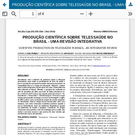
PRODUÇÃO CIENTÍFICA SOBRE TELESSAÚDE NO BRASIL - UMA REVISÃO INTEGRATIVA