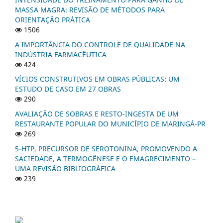
MASSA MAGRA: REVISÃO DE MÉTODOS PARA
ORIENTAÇÃO PRÁTICA
1506
A IMPORTÂNCIA DO CONTROLE DE QUALIDADE NA
INDÚSTRIA FARMACÊUTICA
424
VÍCIOS CONSTRUTIVOS EM OBRAS PÚBLICAS: UM
ESTUDO DE CASO EM 27 OBRAS
290
AVALIAÇÃO DE SOBRAS E RESTO-INGESTA DE UM
RESTAURANTE POPULAR DO MUNICÍPIO DE MARINGÁ-PR
269
5-HTP, PRECURSOR DE SEROTONINA, PROMOVENDO A
SACIEDADE, A TERMOGÊNESE E O EMAGRECIMENTO –
UMA REVISÃO BIBLIOGRÁFICA
239