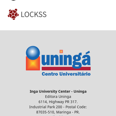
Inga University Center - Uninga
Editora Uninga
6114, Highway PR 317.
Industrial Park 200 - Postal Code:
87035-510, Maringa - PR.