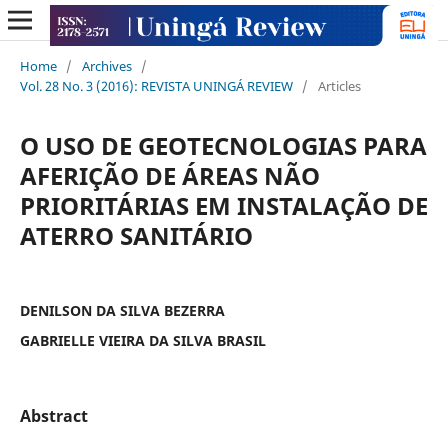
Home
/
Archives
/
Vol. 28 No. 3 (2016): REVISTA UNINGÁ REVIEW
/
Articles
O USO DE GEOTECNOLOGIAS PARA
AFERIÇÃO DE ÁREAS NÃO
PRIORITÁRIAS EM INSTALAÇÃO DE
ATERRO SANITÁRIO
DENILSON DA SILVA BEZERRA
GABRIELLE VIEIRA DA SILVA BRASIL
Abstract