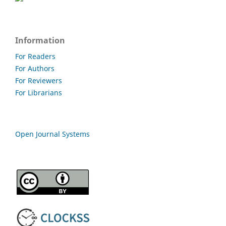
Information
For Readers
For Authors
For Reviewers
For Librarians
Open Journal Systems