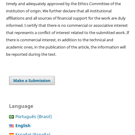
timely and adequately approved by the Ethics Committee of the
institution of origin. We further declare that all institutional
affiliations and all sources of financial support for the work are duly
informed. I certify that there is no commercial or associative interest
that represents a conflict of interest related to the submitted work. If
there is commercial interest, in addition to the technical and
academic ones, in the publication of the article, the information will
be reported during the text.
Make a Submission
Language
Português (Brasil)
English
Español (España)