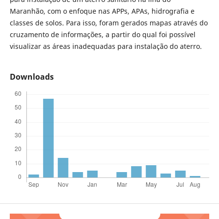
Maranhão, com o enfoque nas APPs, APAs, hidrografia e
classes de solos. Para isso, foram gerados mapas através do
cruzamento de informações, a partir do qual foi possível
visualizar as áreas inadequadas para instalação do aterro.
Downloads