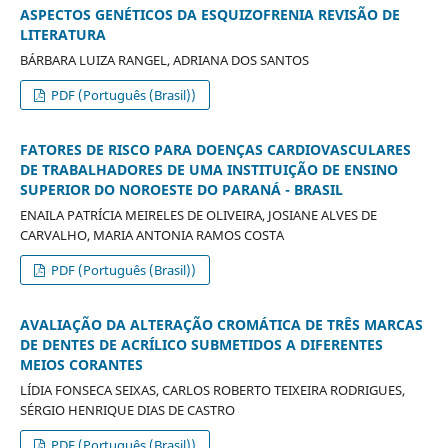
ASPECTOS GENÉTICOS DA ESQUIZOFRENIA REVISÃO DE
LITERATURA
BÁRBARA LUIZA RANGEL, ADRIANA DOS SANTOS
PDF (Português (Brasil))
FATORES DE RISCO PARA DOENÇAS CARDIOVASCULARES
DE TRABALHADORES DE UMA INSTITUIÇÃO DE ENSINO
SUPERIOR DO NOROESTE DO PARANÁ - BRASIL
ENAILA PATRÍCIA MEIRELES DE OLIVEIRA, JOSIANE ALVES DE
CARVALHO, MARIA ANTONIA RAMOS COSTA
PDF (Português (Brasil))
AVALIAÇÃO DA ALTERAÇÃO CROMÁTICA DE TRÊS MARCAS
DE DENTES DE ACRÍLICO SUBMETIDOS A DIFERENTES
MEIOS CORANTES
LÍDIA FONSECA SEIXAS, CARLOS ROBERTO TEIXEIRA RODRIGUES,
SÉRGIO HENRIQUE DIAS DE CASTRO
PDF (Português (Brasil))