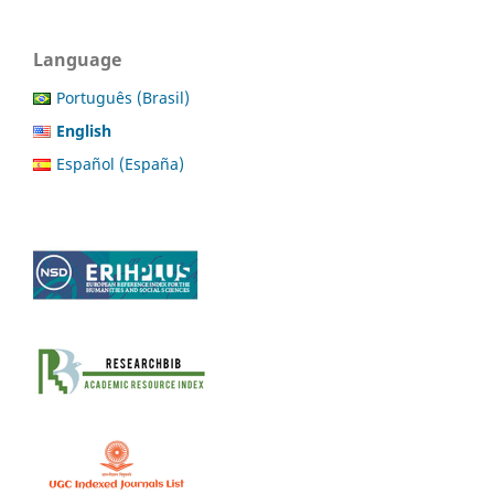
Language
Português (Brasil)
English
Español (España)