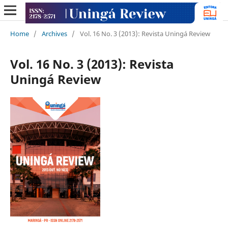
Home
/
Archives
/
Vol. 16 No. 3 (2013): Revista Uningá Review
Vol. 16 No. 3 (2013): Revista
Uningá Review