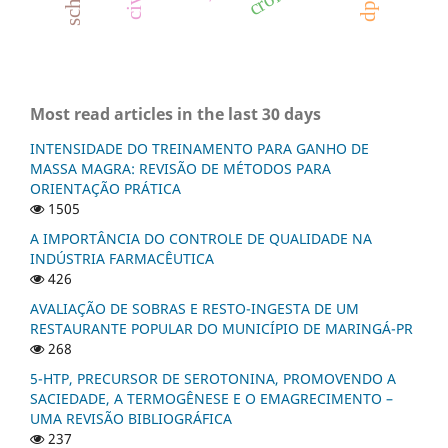
Most read articles in the last 30 days
INTENSIDADE DO TREINAMENTO PARA GANHO DE
MASSA MAGRA: REVISÃO DE MÉTODOS PARA
ORIENTAÇÃO PRÁTICA
1505
A IMPORTÂNCIA DO CONTROLE DE QUALIDADE NA
INDÚSTRIA FARMACÊUTICA
426
AVALIAÇÃO DE SOBRAS E RESTO-INGESTA DE UM
RESTAURANTE POPULAR DO MUNICÍPIO DE MARINGÁ-PR
268
5-HTP, PRECURSOR DE SEROTONINA, PROMOVENDO A
SACIEDADE, A TERMOGÊNESE E O EMAGRECIMENTO –
UMA REVISÃO BIBLIOGRÁFICA
237