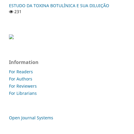
ESTUDO DA TOXINA BOTULÍNICA E SUA DILUIÇÃO
231
Information
For Readers
For Authors
For Reviewers
For Librarians
Open Journal Systems