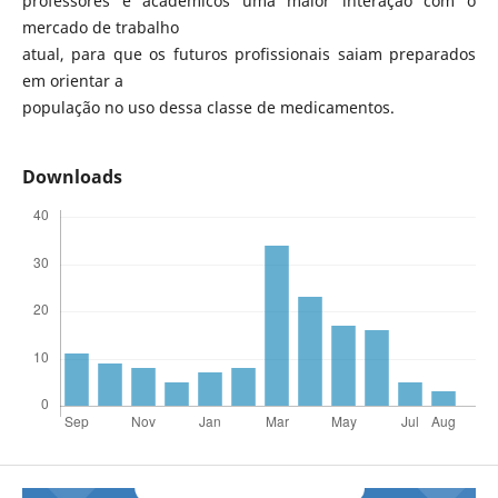
professores e acadêmicos uma maior interação com o
mercado de trabalho
atual, para que os futuros profissionais saiam preparados
em orientar a
população no uso dessa classe de medicamentos.
Downloads