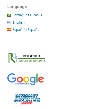
Language
Português (Brasil)
English
Español (España)