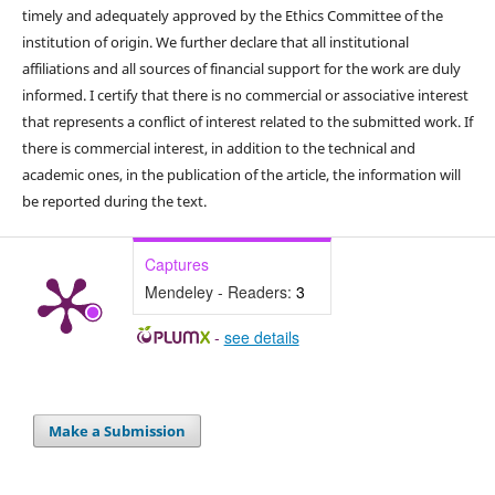
timely and adequately approved by the Ethics Committee of the
institution of origin. We further declare that all institutional
affiliations and all sources of financial support for the work are duly
informed. I certify that there is no commercial or associative interest
that represents a conflict of interest related to the submitted work. If
there is commercial interest, in addition to the technical and
academic ones, in the publication of the article, the information will
be reported during the text.
Captures
Mendeley - Readers:
3
-
see details
Make a Submission