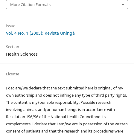
More Citation Formats
Issue
Vol. 4 No. 1 (2005): Revista Uningá
Section
Health Sciences
License
I declare/we declare that the text submitted here is original, of my
own authorship and does not infringe any type of third party rights.
The content is my/our sole responsibility. Possible research
involving animals and/or human beings is in accordance with
Resolution 196/96 of the National Health Council and its
complements. I declare that I am/we are in possession of the written
consent of patients and that the research and its procedures were