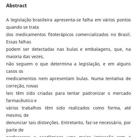
Abstract
A legislação brasileira apresenta-se falha em vários pontos
quando se trata
dos medicamentos fitoterápicos comercializados no Brasil.
Essas falhas
podem ser detectadas nas bulas e embalagens, que, na
maioria das vezes,
não seguem o que determina a legislação, e em alguns
casos os
medicamentos nem apresentam bulas. Numa tentativa de
correção, novas
leis têm sido criadas para tentar padronizar o mercado
farmacêutico e
vários trabalhos têm sido realizados como forma, até
mesmo, de
denunciar tais distorções. Entretanto, faz-se necessário, por
parte de