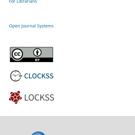
For Librarians
Open Journal Systems