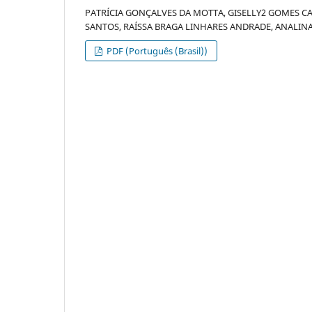
PATRÍCIA GONÇALVES DA MOTTA, GISELLY2 GOMES C
SANTOS, RAÍSSA BRAGA LINHARES ANDRADE, ANALIN
PDF (Português (Brasil))