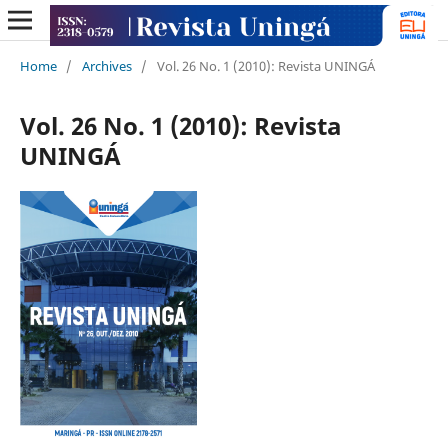
Home
/
Archives
/
Vol. 26 No. 1 (2010): Revista UNINGÁ
Vol. 26 No. 1 (2010): Revista
UNINGÁ