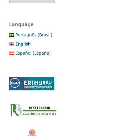
Language
Português (Brasil)
English
Español (España)