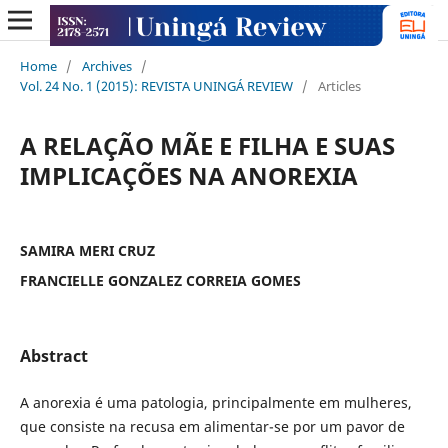
Home
/
Archives
/
Vol. 24 No. 1 (2015): REVISTA UNINGÁ REVIEW
/
Articles
A RELAÇÃO MÃE E FILHA E SUAS
IMPLICAÇÕES NA ANOREXIA
SAMIRA MERI CRUZ
FRANCIELLE GONZALEZ CORREIA GOMES
Abstract
A anorexia é uma patologia, principalmente em mulheres,
que consiste na recusa em alimentar-se por um pavor de