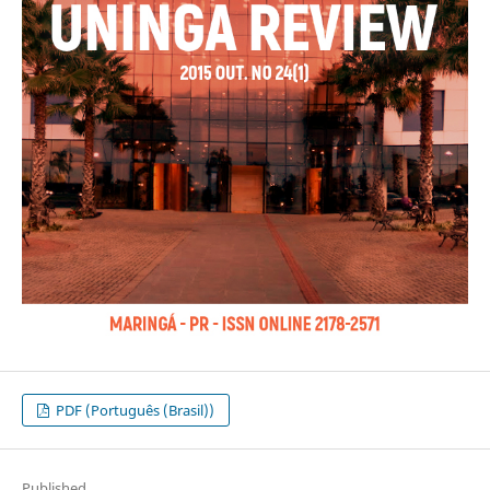
PDF (Português (Brasil))
Published