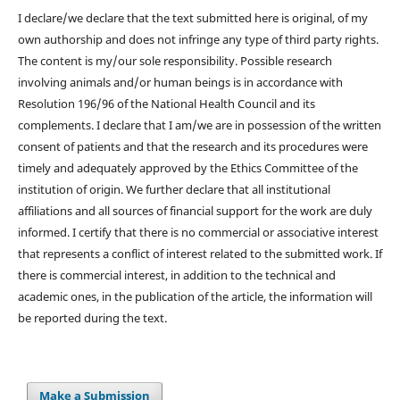
I declare/we declare that the text submitted here is original, of my
own authorship and does not infringe any type of third party rights.
The content is my/our sole responsibility. Possible research
involving animals and/or human beings is in accordance with
Resolution 196/96 of the National Health Council and its
complements. I declare that I am/we are in possession of the written
consent of patients and that the research and its procedures were
timely and adequately approved by the Ethics Committee of the
institution of origin. We further declare that all institutional
affiliations and all sources of financial support for the work are duly
informed. I certify that there is no commercial or associative interest
that represents a conflict of interest related to the submitted work. If
there is commercial interest, in addition to the technical and
academic ones, in the publication of the article, the information will
be reported during the text.
Make a Submission