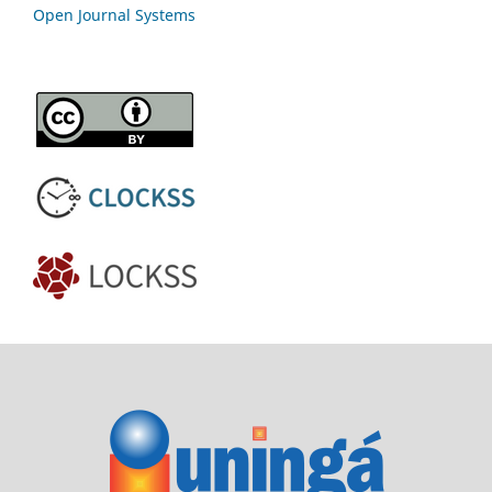
Open Journal Systems