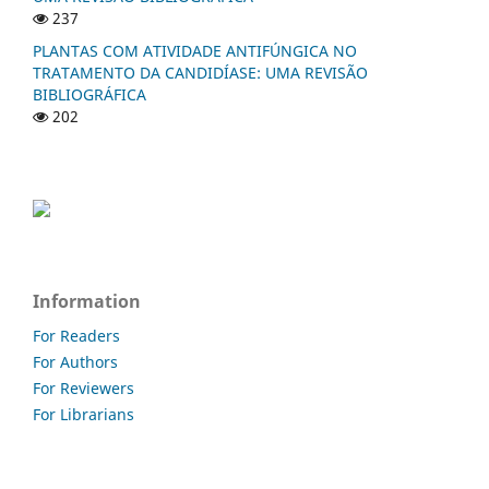
237
PLANTAS COM ATIVIDADE ANTIFÚNGICA NO
TRATAMENTO DA CANDIDÍASE: UMA REVISÃO
BIBLIOGRÁFICA
202
Information
For Readers
For Authors
For Reviewers
For Librarians