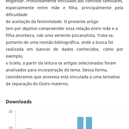
engordar. Profundamente vinculado aos conflitos familiares,
especialmente entre mãe e filha, principalmente pela
dificuldade
de aceitação da feminilidade. O presente artigo
tem por objetivo compreender essa relação entre mãe e a
filha anoréxica, sob uma vertente psicanalista. Trata-se,
portanto de uma revisão bibliográfica, onde a busca foi
realizada em bancos de dados conhecidos, como por
exemplo,
o Scielo, a partir da leitura os artigos selecionados foram
analisados para incorporação do tema. Dessa forma,
consideramos que anorexia está vinculada a uma tentativa
de separação do Outro materno.
Downloads