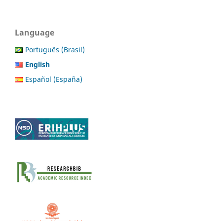
Language
Português (Brasil)
English
Español (España)