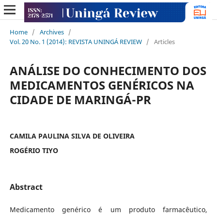
Home
/
Archives
/
Vol. 20 No. 1 (2014): REVISTA UNINGÁ REVIEW
/
Articles
ANÁLISE DO CONHECIMENTO DOS
MEDICAMENTOS GENÉRICOS NA
CIDADE DE MARINGÁ-PR
CAMILA PAULINA SILVA DE OLIVEIRA
ROGÉRIO TIYO
Abstract
Medicamento genérico é um produto farmacêutico,