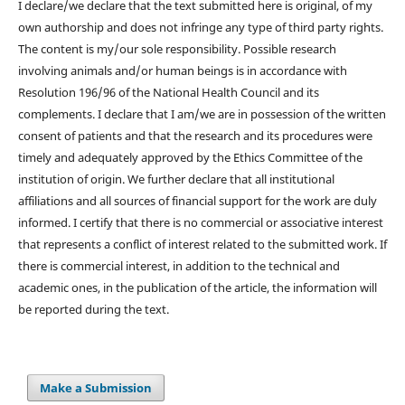
I declare/we declare that the text submitted here is original, of my
own authorship and does not infringe any type of third party rights.
The content is my/our sole responsibility. Possible research
involving animals and/or human beings is in accordance with
Resolution 196/96 of the National Health Council and its
complements. I declare that I am/we are in possession of the written
consent of patients and that the research and its procedures were
timely and adequately approved by the Ethics Committee of the
institution of origin. We further declare that all institutional
affiliations and all sources of financial support for the work are duly
informed. I certify that there is no commercial or associative interest
that represents a conflict of interest related to the submitted work. If
there is commercial interest, in addition to the technical and
academic ones, in the publication of the article, the information will
be reported during the text.
Make a Submission