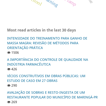
training
school
Most read articles in the last 30 days
INTENSIDADE DO TREINAMENTO PARA GANHO DE
MASSA MAGRA: REVISÃO DE MÉTODOS PARA
ORIENTAÇÃO PRÁTICA
1506
A IMPORTÂNCIA DO CONTROLE DE QUALIDADE NA
INDÚSTRIA FARMACÊUTICA
426
VÍCIOS CONSTRUTIVOS EM OBRAS PÚBLICAS: UM
ESTUDO DE CASO EM 27 OBRAS
290
AVALIAÇÃO DE SOBRAS E RESTO-INGESTA DE UM
RESTAURANTE POPULAR DO MUNICÍPIO DE MARINGÁ-PR
269