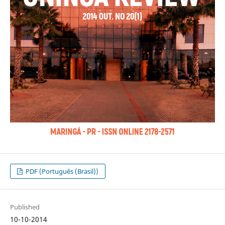
PDF (Português (Brasil))
Published
10-10-2014