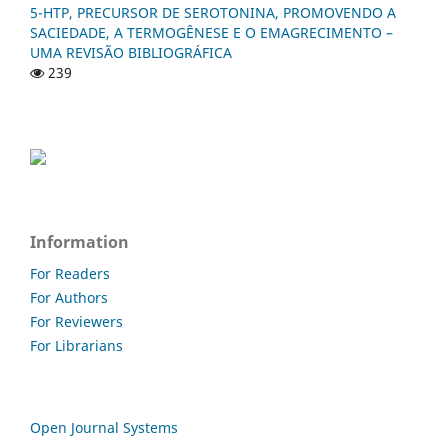
5-HTP, PRECURSOR DE SEROTONINA, PROMOVENDO A
SACIEDADE, A TERMOGÊNESE E O EMAGRECIMENTO –
UMA REVISÃO BIBLIOGRÁFICA
239
Information
For Readers
For Authors
For Reviewers
For Librarians
Open Journal Systems