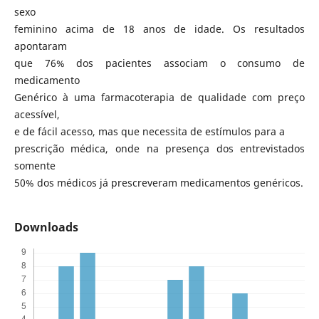
sexo
feminino acima de 18 anos de idade. Os resultados
apontaram
que 76% dos pacientes associam o consumo de
medicamento
Genérico à uma farmacoterapia de qualidade com preço
acessível,
e de fácil acesso, mas que necessita de estímulos para a
prescrição médica, onde na presença dos entrevistados
somente
50% dos médicos já prescreveram medicamentos genéricos.
Downloads