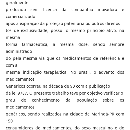
geralmente
produzido sem licença da companhia inovadora e
comercializado
após a expiração da proteção patentária ou outros direitos
tos de exclusividade, possui o mesmo princípio ativo, na
mesma
forma farmacêutica, a mesma dose, sendo sempre
administrado
do pela mesma via que os medicamentos de referência e
com a
mesma indicação terapêutica. No Brasil, o advento dos
medicamentos
Genéricos ocorreu na década de 90 com a publicação
da lei 9787. O presente trabalho teve por objetivo verificar o
grau de conhecimento da população sobre os
medicamentos
genéricos, sendo realizados na cidade de Maringá-PR com
150
consumidores de medicamentos, do sexo masculino e do