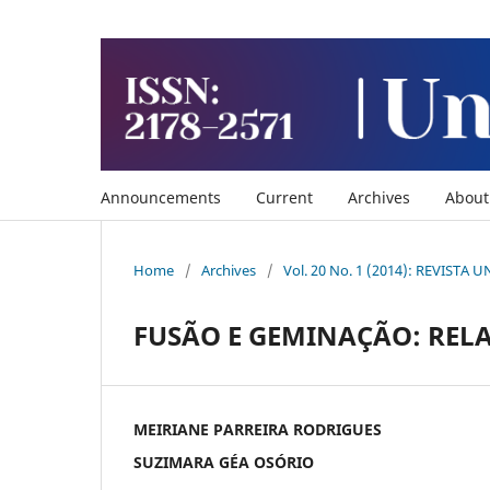
Announcements
Current
Archives
Abou
Home
/
Archives
/
Vol. 20 No. 1 (2014): REVISTA
FUSÃO E GEMINAÇÃO: RELA
MEIRIANE PARREIRA RODRIGUES
SUZIMARA GÉA OSÓRIO