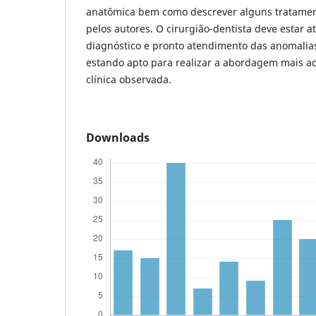
anatômica bem como descrever alguns tratamen
pelos autores. O cirurgião-dentista deve estar a
diagnóstico e pronto atendimento das anomalia
estando apto para realizar a abordagem mais a
clínica observada.
Downloads