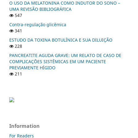
O USO DA MELATONINA COMO INDUTOR DO SONO –
UMA REVISÃO BIBLIOGRÁFICA
547
Contra-regulação glicêmica
341
ESTUDO DA TOXINA BOTULÍNICA E SUA DILUIÇÃO
228
PANCREATITE AGUDA GRAVE: UM RELATO DE CASO DE
COMPLICAÇÕES SISTÊMICAS EM UM PACIENTE
PREVIAMENTE HÍGIDO
211
Information
For Readers