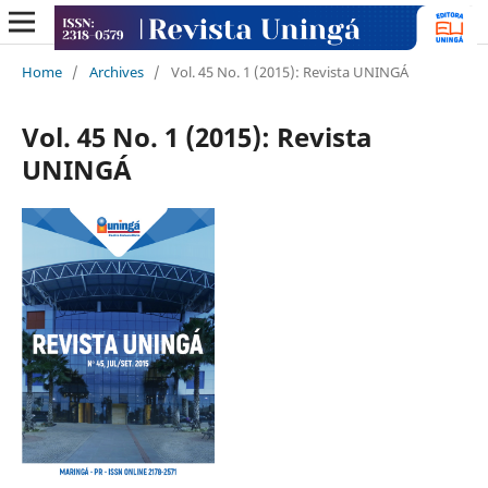
Home
/
Archives
/
Vol. 45 No. 1 (2015): Revista UNINGÁ
Vol. 45 No. 1 (2015): Revista
UNINGÁ