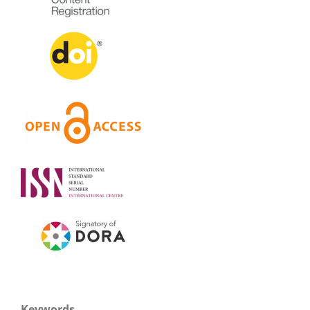
Keywords