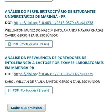
ANÁLISE DO PERFIL ERITROCITÁRIO DE ESTUDANTES
UNIVERSITÁRIOS DE MARINGÁ - PR
DOI:
https://doi.org/10.46311/2318-0579.45.eUJ1238
WELLINTON MUNIZ DO NASCIMENTO, AMANDA NAYARA CHAGAS
XAVIER, GERSON ZANUSSO JÚNIOR
PDF (Português (Brasil))
ANÁLISE DA PREVALÊNCIA DE PORTADORES DE
INTOLERÂNCIA À LACTOSE POR EXAMES LABORATORIAIS
EM MARINGÁ-PR
DOI:
https://doi.org/10.46311/2318-0579.45.eUJ1239
KAROL WILLIAN DE PAULA SANTOS, GERSON ZANUSSO JÚNIOR
PDF (Português (Brasil))
Make a Submission