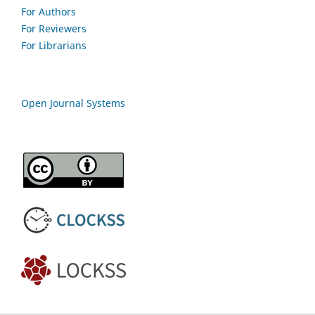
For Authors
For Reviewers
For Librarians
Open Journal Systems