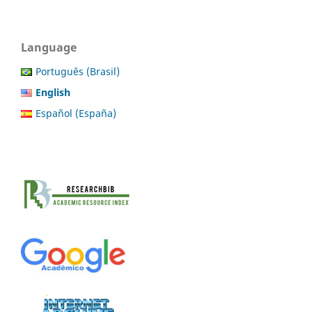
Language
Português (Brasil)
English
Español (España)