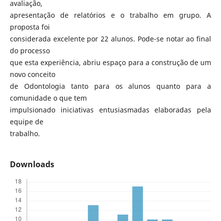
avaliação,
apresentação de relatórios e o trabalho em grupo. A
proposta foi
considerada excelente por 22 alunos. Pode-se notar ao final
do processo
que esta experiência, abriu espaço para a construção de um
novo conceito
de Odontologia tanto para os alunos quanto para a
comunidade o que tem
impulsionado iniciativas entusiasmadas elaboradas pela
equipe de
trabalho.
Downloads