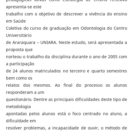
apresenta-se este
trabalho com o objetivo de descrever a vivência do ensino
em Saúde
Coletiva do curso de graduação em Odontologia do Centro
Universitário
de Araraquara – UNIARA. Neste estudo, será apresentada a
proposta que
norteou o trabalho da disciplina durante o ano de 2005 com
a participação
de 24 alunos matriculados no terceiro e quarto semestres
bem como os
relatos dos mesmos. Ao final do processo os alunos
responderam a um
questionário. Dentre as principais dificuldades deste tipo de
metodologia
apontadas pelos alunos está o foco centrado no aluno, a
dificuldade em
resolver problemas, a incapacidade de ouvir, o método de