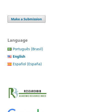
Make a Submission
Language
Português (Brasil)
English
Español (España)