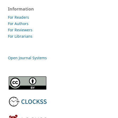
Information
For Readers
For Authors
For Reviewers
For Librarians
Open Journal Systems