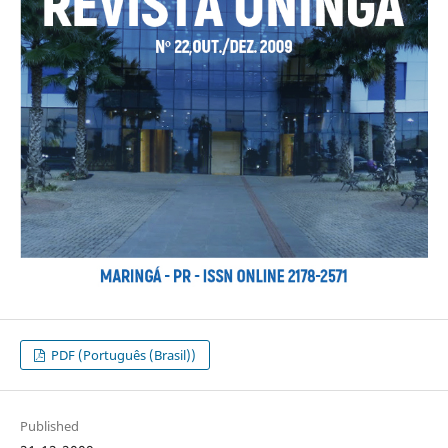
PDF (Português (Brasil))
Published