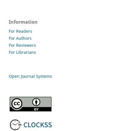
Information
For Readers
For Authors
For Reviewers
For Librarians
Open Journal Systems