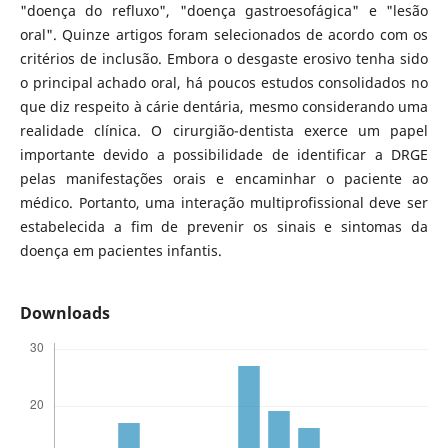
"doença do refluxo", "doença gastroesofágica" e "lesão
oral". Quinze artigos foram selecionados de acordo com os
critérios de inclusão. Embora o desgaste erosivo tenha sido
o principal achado oral, há poucos estudos consolidados no
que diz respeito à cárie dentária, mesmo considerando uma
realidade clínica. O cirurgião-dentista exerce um papel
importante devido a possibilidade de identificar a DRGE
pelas manifestações orais e encaminhar o paciente ao
médico. Portanto, uma interação multiprofissional deve ser
estabelecida a fim de prevenir os sinais e sintomas da
doença em pacientes infantis.
Downloads