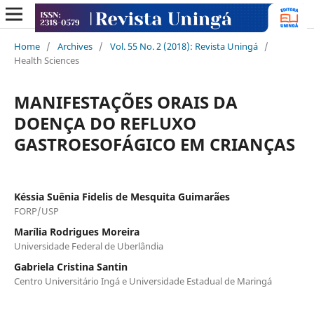
Home
/
Archives
/
Vol. 55 No. 2 (2018): Revista Uningá
/
Health Sciences
MANIFESTAÇÕES ORAIS DA
DOENÇA DO REFLUXO
GASTROESOFÁGICO EM CRIANÇAS
Késsia Suênia Fidelis de Mesquita Guimarães
FORP/USP
Marília Rodrigues Moreira
Universidade Federal de Uberlândia
Gabriela Cristina Santin
Centro Universitário Ingá e Universidade Estadual de Maringá