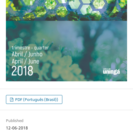
PDF (Português (Brasil))
Published
12-06-2018