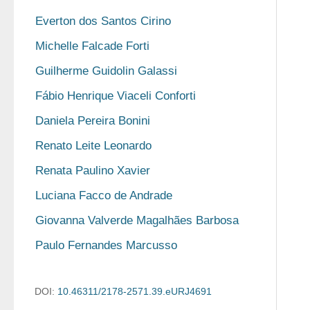
Everton dos Santos Cirino
Michelle Falcade Forti
Guilherme Guidolin Galassi
Fábio Henrique Viaceli Conforti
Daniela Pereira Bonini
Renato Leite Leonardo
Renata Paulino Xavier
Luciana Facco de Andrade
Giovanna Valverde Magalhães Barbosa
Paulo Fernandes Marcusso
DOI:
10.46311/2178-2571.39.eURJ4691