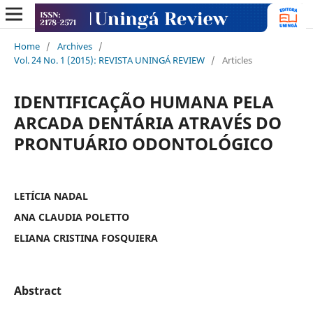
Home
/
Archives
/
Vol. 24 No. 1 (2015): REVISTA UNINGÁ REVIEW
/
Articles
IDENTIFICAÇÃO HUMANA PELA
ARCADA DENTÁRIA ATRAVÉS DO
PRONTUÁRIO ODONTOLÓGICO
LETÍCIA NADAL
ANA CLAUDIA POLETTO
ELIANA CRISTINA FOSQUIERA
Abstract