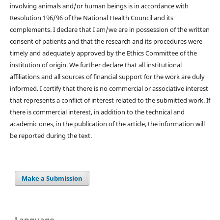
involving animals and/or human beings is in accordance with
Resolution 196/96 of the National Health Council and its
complements. I declare that I am/we are in possession of the written
consent of patients and that the research and its procedures were
timely and adequately approved by the Ethics Committee of the
institution of origin. We further declare that all institutional
affiliations and all sources of financial support for the work are duly
informed. I certify that there is no commercial or associative interest
that represents a conflict of interest related to the submitted work. If
there is commercial interest, in addition to the technical and
academic ones, in the publication of the article, the information will
be reported during the text.
Make a Submission