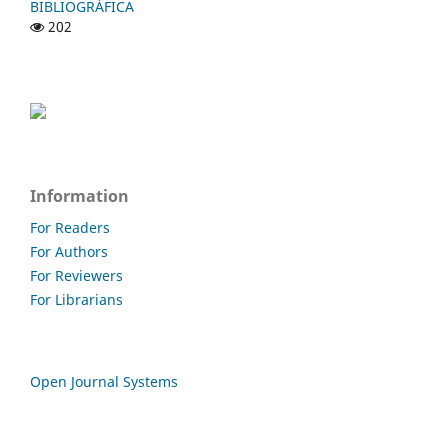
BIBLIOGRÁFICA
202
Information
For Readers
For Authors
For Reviewers
For Librarians
Open Journal Systems