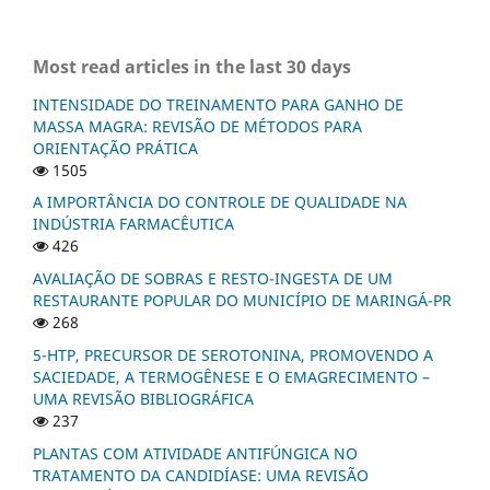
Most read articles in the last 30 days
INTENSIDADE DO TREINAMENTO PARA GANHO DE
MASSA MAGRA: REVISÃO DE MÉTODOS PARA
ORIENTAÇÃO PRÁTICA
1505
A IMPORTÂNCIA DO CONTROLE DE QUALIDADE NA
INDÚSTRIA FARMACÊUTICA
426
AVALIAÇÃO DE SOBRAS E RESTO-INGESTA DE UM
RESTAURANTE POPULAR DO MUNICÍPIO DE MARINGÁ-PR
268
5-HTP, PRECURSOR DE SEROTONINA, PROMOVENDO A
SACIEDADE, A TERMOGÊNESE E O EMAGRECIMENTO –
UMA REVISÃO BIBLIOGRÁFICA
237
PLANTAS COM ATIVIDADE ANTIFÚNGICA NO
TRATAMENTO DA CANDIDÍASE: UMA REVISÃO