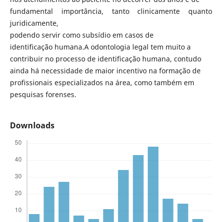
fundamental importância, tanto clinicamente quanto
juridicamente,
podendo servir como subsídio em casos de
identificação humana.A odontologia legal tem muito a
contribuir no processo de identificação humana, contudo
ainda há necessidade de maior incentivo na formação de
profissionais especializados na área, como também em
pesquisas forenses.
Downloads