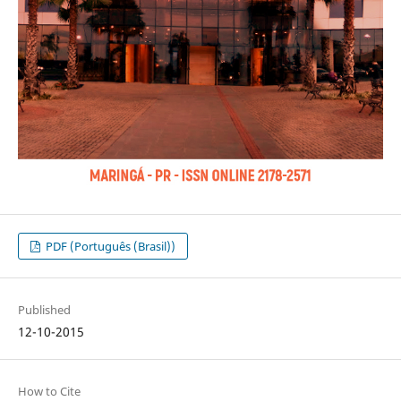
PDF (Português (Brasil))
Published
12-10-2015
How to Cite