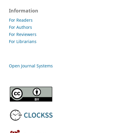
Information
For Readers
For Authors
For Reviewers
For Librarians
Open Journal Systems