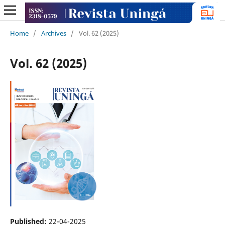
Home
/
Archives
/
Vol. 62 (2025)
Vol. 62 (2025)
Published:
22-04-2025