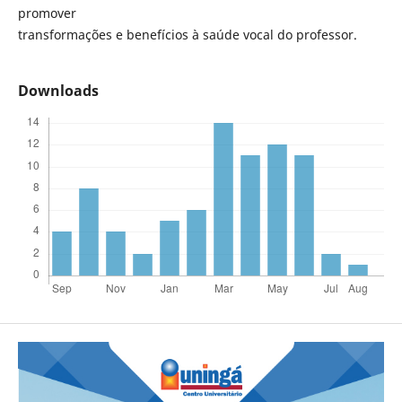
promover
transformações e benefícios à saúde vocal do professor.
Downloads