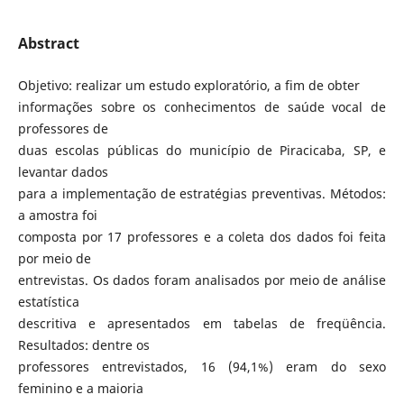
Abstract
Objetivo: realizar um estudo exploratório, a fim de obter
informações sobre os conhecimentos de saúde vocal de
professores de
duas escolas públicas do município de Piracicaba, SP, e
levantar dados
para a implementação de estratégias preventivas. Métodos:
a amostra foi
composta por 17 professores e a coleta dos dados foi feita
por meio de
entrevistas. Os dados foram analisados por meio de análise
estatística
descritiva e apresentados em tabelas de freqüência.
Resultados: dentre os
professores entrevistados, 16 (94,1%) eram do sexo
feminino e a maioria