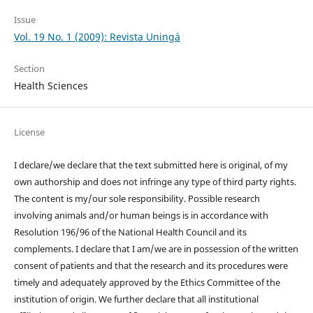
Issue
Vol. 19 No. 1 (2009): Revista Uningá
Section
Health Sciences
License
I declare/we declare that the text submitted here is original, of my
own authorship and does not infringe any type of third party rights.
The content is my/our sole responsibility. Possible research
involving animals and/or human beings is in accordance with
Resolution 196/96 of the National Health Council and its
complements. I declare that I am/we are in possession of the written
consent of patients and that the research and its procedures were
timely and adequately approved by the Ethics Committee of the
institution of origin. We further declare that all institutional