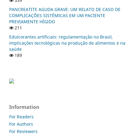
339
PANCREATITE AGUDA GRAVE: UM RELATO DE CASO DE
COMPLICAÇÕES SISTÊMICAS EM UM PACIENTE
PREVIAMENTE HÍGIDO
211
Edulcorantes artificiais: regulamentação no Brasil,
implicações tecnológicas na produção de alimentos e na
saúde
189
Information
For Readers
For Authors
For Reviewers