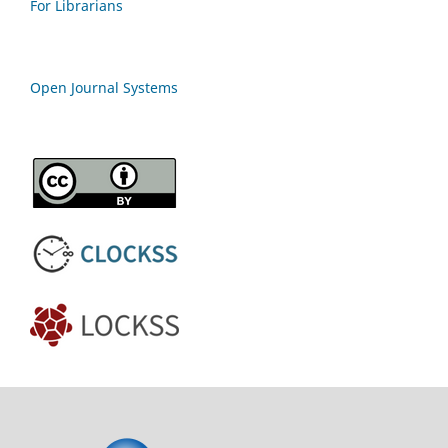
For Librarians
Open Journal Systems