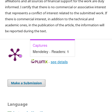
affiliations and all sources of financial support for the work are duly
informed. I certify that there is no commercial or associative interest
that represents a conflict of interest related to the submitted work. If
there is commercial interest, in addition to the technical and
academic ones, in the publication of the article, the information will
be reported during the text.
Captures
Mendeley - Readers:
1
-
see details
Make a Submission
Language