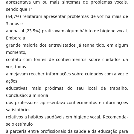
apresentava um ou mais sintomas de problemas vocais,
sendo que 11
(64,7%) relataram apresentar problemas de voz há mais de
3 anos e
apenas 4 (23,5%) praticavam algum hábito de higiene vocal.
Embora a
grande maioria dos entrevistados já tenha tido, em algum
momento,
contato com fontes de conhecimentos sobre cuidados da
voz, todos
almejavam receber informações sobre cuidados com a voz e
ações
educativas mais próximas do seu local de trabalho.
Conclusão: a minoria
dos professores apresentava conhecimentos e informações
satisfatórios
relativos a hábitos saudáveis em higiene vocal. Recomenda-
se o estímulo
à parceria entre profissionais da saúde e da educação para