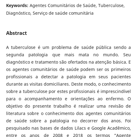
Keywords:
Agentes Comunitários de Saúde, Tuberculose,
Diagnóstico, Serviço de saúde comunitária
Abstract
A tuberculose é um problema de saúde pública sendo a
segunda patologia que mais mata no mundo. Seu
diagnóstico e tratamento são ofertados na atenção básica. E
os agentes comunitários de saúde podem ser os primeiros
profissionais a detectar a patologia em seus pacientes
durante as visitas domiciliares. Deste modo, o conhecimento
sobre a tuberculose por estes profissionais é imprescindível
para o acompanhamento e orientações ao enfermo. O
objetivo do presente trabalho é realizar uma revisão de
literatura sobre o conhecimento dos agentes comunitários
de saúde sobre a patologia no decorrer dos anos. Foi
pesquisado nas bases de dados Lilacs e Google Acadêmico,
entre os anos de 2008 e 2018 os termos “Agente