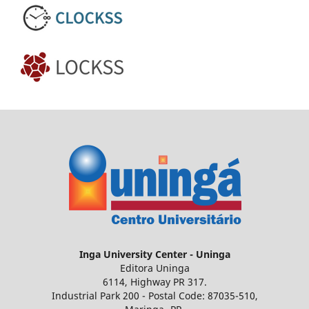
Inga
University Center - Uninga
Editora Uninga
6114, Highway PR 317.
Industrial Park 200 - Postal Code: 87035-510,