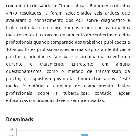
comunitário de saúde” e “tuberculose”. Foram encontrados
4.470 resultados. E foram selecionados seis artigos que
avaliaram o conhecimento dos ACS sobre diagnóstico e
tratamento da tuberculose. Foi observado que os trabalhos
mais recentes ilustraram um aumento do conhecimento dos
profissionais quando comparado aos trabalhos publicados a
10 anos. Estes profissionais estão mais aptos a identificar a
patologia, orientar os familiares e acompanhar o enfermo
durante o tratamento. Entretanto, em alguns
questionamentos, como o método de transmissão da
patologia, respostas equivocadas foram observadas. Deste
modo, é notório o aumento do conhecimento destes
profissionais sobre a tuberculose, contudo, ações
educativas continuadas devem ser incentivadas.
Downloads