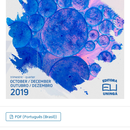
PDF (Português (Brasil))