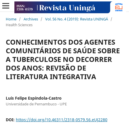
Home
/
Archives
/
Vol. 56 No. 4 (2019): Revista UNINGÁ
/
Health Sciences
CONHECIMENTOS DOS AGENTES
COMUNITÁRIOS DE SAÚDE SOBRE
A TUBERCULOSE NO DECORRER
DOS ANOS: REVISÃO DE
LITERATURA INTEGRATIVA
Luís Felipe Espíndola-Castro
Universidade de Pernambuco - UPE
DOI:
https://doi.org/10.46311/2318-0579.56.eUJ2280