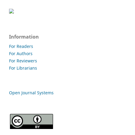
Information
For Readers
For Authors
For Reviewers
For Librarians
Open Journal Systems