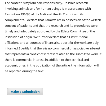
The content is my/our sole responsibility. Possible research
involving animals and/or human beings is in accordance with
Resolution 196/96 of the National Health Council and its
complements. I declare that I am/we are in possession of the written
consent of patients and that the research and its procedures were
timely and adequately approved by the Ethics Committee of the
institution of origin. We further declare that all institutional
affiliations and all sources of financial support for the work are duly
informed. I certify that there is no commercial or associative interest
that represents a conflict of interest related to the submitted work. If
there is commercial interest, in addition to the technical and
academic ones, in the publication of the article, the information will
be reported during the text.
Make a Submission