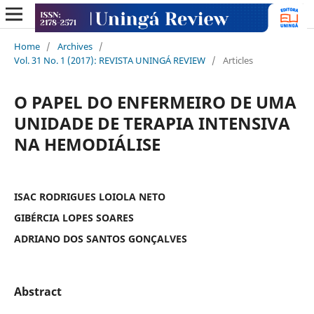
Home
/
Archives
/
Vol. 31 No. 1 (2017): REVISTA UNINGÁ REVIEW
/
Articles
O PAPEL DO ENFERMEIRO DE UMA
UNIDADE DE TERAPIA INTENSIVA
NA HEMODIÁLISE
ISAC RODRIGUES LOIOLA NETO
GIBÉRCIA LOPES SOARES
ADRIANO DOS SANTOS GONÇALVES
Abstract