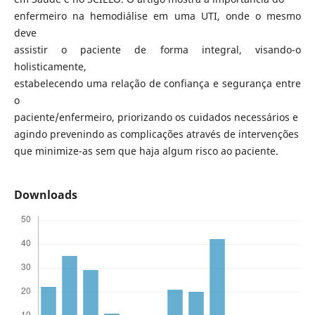
enfermeiro na hemodiálise em uma UTI, onde o mesmo
deve
assistir o paciente de forma integral, visando-o
holisticamente,
estabelecendo uma relação de confiança e segurança entre
o
paciente/enfermeiro, priorizando os cuidados necessários e
agindo prevenindo as complicações através de intervenções
que minimize-as sem que haja algum risco ao paciente.
Downloads