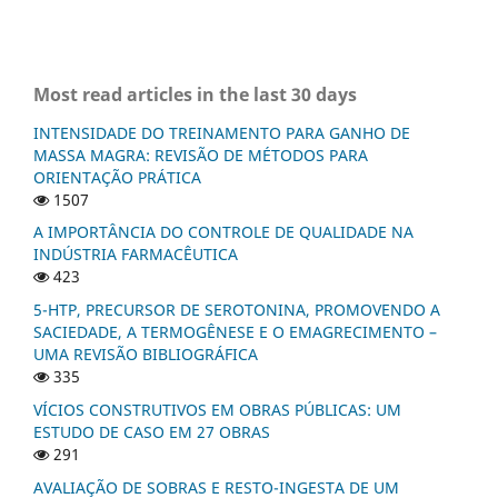
Most read articles in the last 30 days
INTENSIDADE DO TREINAMENTO PARA GANHO DE
MASSA MAGRA: REVISÃO DE MÉTODOS PARA
ORIENTAÇÃO PRÁTICA
1507
A IMPORTÂNCIA DO CONTROLE DE QUALIDADE NA
INDÚSTRIA FARMACÊUTICA
423
5-HTP, PRECURSOR DE SEROTONINA, PROMOVENDO A
SACIEDADE, A TERMOGÊNESE E O EMAGRECIMENTO –
UMA REVISÃO BIBLIOGRÁFICA
335
VÍCIOS CONSTRUTIVOS EM OBRAS PÚBLICAS: UM
ESTUDO DE CASO EM 27 OBRAS
291
AVALIAÇÃO DE SOBRAS E RESTO-INGESTA DE UM