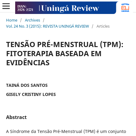
Home
/
Archives
/
Vol. 24 No. 3 (2015): REVISTA UNINGÁ REVIEW
/
Articles
TENSÃO PRÉ-MENSTRUAL (TPM):
FITOTERAPIA BASEADA EM
EVIDÊNCIAS
TAINÁ DOS SANTOS
GISELY CRISTINY LOPES
Abstract
A Síndrome da Tensão Pré-Menstrual (TPM) é um conjunto