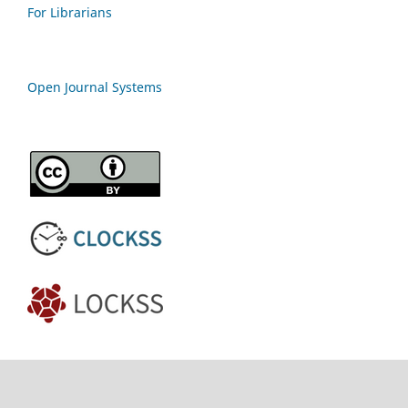
For Librarians
Open Journal Systems