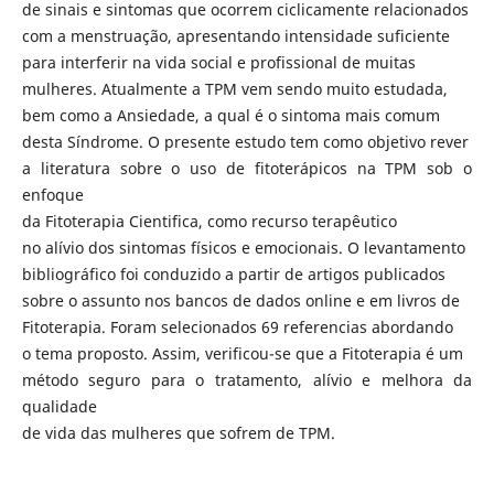
de sinais e sintomas que ocorrem ciclicamente relacionados
com a menstruação, apresentando intensidade suficiente
para interferir na vida social e profissional de muitas
mulheres. Atualmente a TPM vem sendo muito estudada,
bem como a Ansiedade, a qual é o sintoma mais comum
desta Síndrome. O presente estudo tem como objetivo rever
a literatura sobre o uso de fitoterápicos na TPM sob o
enfoque
da Fitoterapia Cientifica, como recurso terapêutico
no alívio dos sintomas físicos e emocionais. O levantamento
bibliográfico foi conduzido a partir de artigos publicados
sobre o assunto nos bancos de dados online e em livros de
Fitoterapia. Foram selecionados 69 referencias abordando
o tema proposto. Assim, verificou-se que a Fitoterapia é um
método seguro para o tratamento, alívio e melhora da
qualidade
de vida das mulheres que sofrem de TPM.