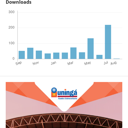
Downloads