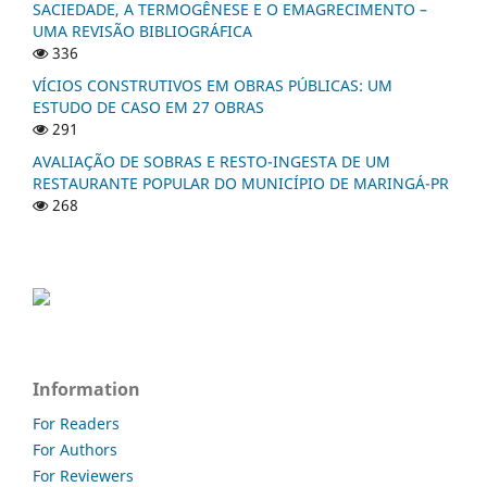
SACIEDADE, A TERMOGÊNESE E O EMAGRECIMENTO –
UMA REVISÃO BIBLIOGRÁFICA
336
VÍCIOS CONSTRUTIVOS EM OBRAS PÚBLICAS: UM
ESTUDO DE CASO EM 27 OBRAS
291
AVALIAÇÃO DE SOBRAS E RESTO-INGESTA DE UM
RESTAURANTE POPULAR DO MUNICÍPIO DE MARINGÁ-PR
268
Information
For Readers
For Authors
For Reviewers