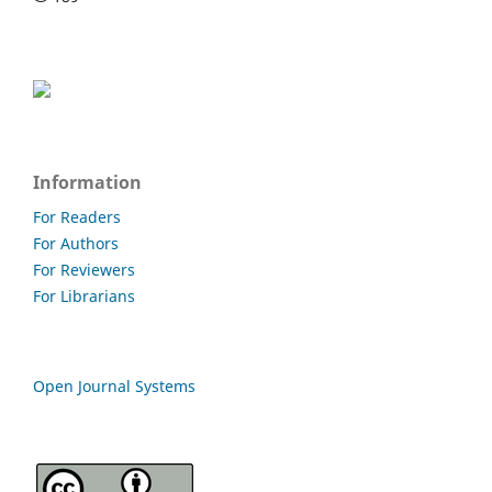
Information
For Readers
For Authors
For Reviewers
For Librarians
Open Journal Systems