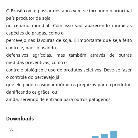
O Brasil com o passar dos anos vem se tornando o principal
país produtor de soja
no cenário mundial. Com isso vão aparecendo inúmeras
espécies de pragas, como o
percevejo nas lavouras de soja. É importante que seja feito
controle, não só usando
defensivos agrícolas, mas também através de outras
medidas preventivas, como o
controle biológico e uso de produtos seletivos. Deve-se fazer
o controle do percevejo já
que ele pode ocasionar inúmeros prejuízos para o produtor,
danificando os grãos, ou
ainda, servindo de entrada para outros patógenos.
Downloads