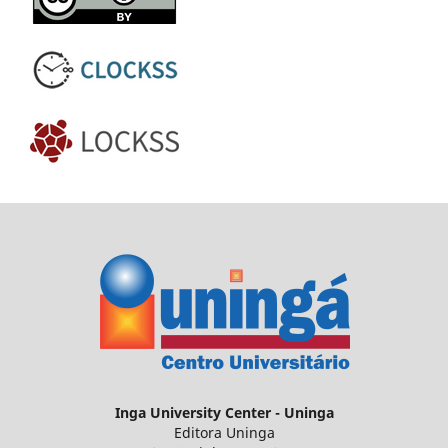
Inga
University Center - Uninga
Editora Uninga