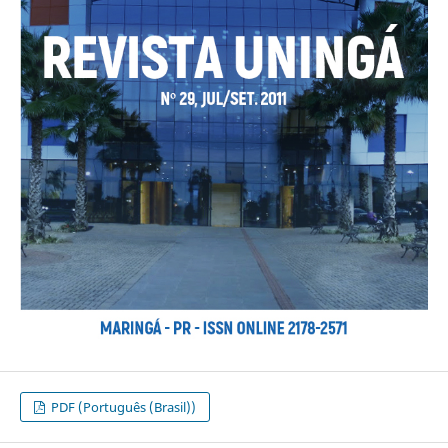
PDF (Português (Brasil))