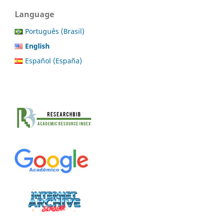
Language
Português (Brasil)
English
Español (España)