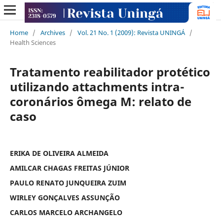
Home
/
Archives
/
Vol. 21 No. 1 (2009): Revista UNINGÁ
/
Health Sciences
Tratamento reabilitador protético
utilizando attachments intra-
coronários ômega M: relato de
caso
ERIKA DE OLIVEIRA ALMEIDA
AMILCAR CHAGAS FREITAS JÚNIOR
PAULO RENATO JUNQUEIRA ZUIM
WIRLEY GONÇALVES ASSUNÇÃO
CARLOS MARCELO ARCHANGELO