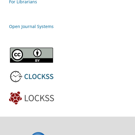
For Librarians
Open Journal Systems