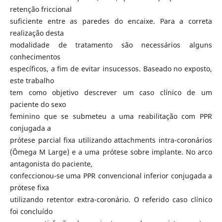
retenção friccional
suficiente entre as paredes do encaixe. Para a correta
realização desta
modalidade de tratamento são necessários alguns
conhecimentos
específicos, a fim de evitar insucessos. Baseado no exposto,
este trabalho
tem como objetivo descrever um caso clínico de um
paciente do sexo
feminino que se submeteu a uma reabilitação com PPR
conjugada a
prótese parcial fixa utilizando attachments intra-coronários
(Ômega M Large) e a uma prótese sobre implante. No arco
antagonista do paciente,
confeccionou-se uma PPR convencional inferior conjugada a
prótese fixa
utilizando retentor extra-coronário. O referido caso clínico
foi concluído