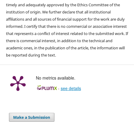
timely and adequately approved by the Ethics Committee of the
institution of origin. We further declare that all institutional
affiliations and all sources of financial support for the work are duly
informed. I certify that there is no commercial or associative interest
that represents a conflict of interest related to the submitted work. If
there is commercial interest, in addition to the technical and
academic ones, in the publication of the article, the information will
be reported during the text.
No metrics available.
-
see details
Make a Submission