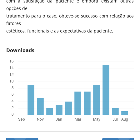
com a satisfação da paciente e embora existam outras
opções de
tratamento para o caso, obteve-se sucesso com relação aos
fatores
estéticos, funcionais e as expectativas da paciente.
Downloads