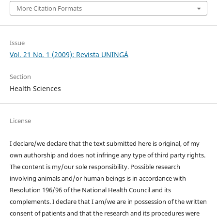
More Citation Formats
Issue
Vol. 21 No. 1 (2009): Revista UNINGÁ
Section
Health Sciences
License
I declare/we declare that the text submitted here is original, of my
own authorship and does not infringe any type of third party rights.
The content is my/our sole responsibility. Possible research
involving animals and/or human beings is in accordance with
Resolution 196/96 of the National Health Council and its
complements. I declare that I am/we are in possession of the written
consent of patients and that the research and its procedures were