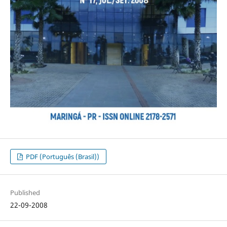
PDF (Português (Brasil))
Published
22-09-2008