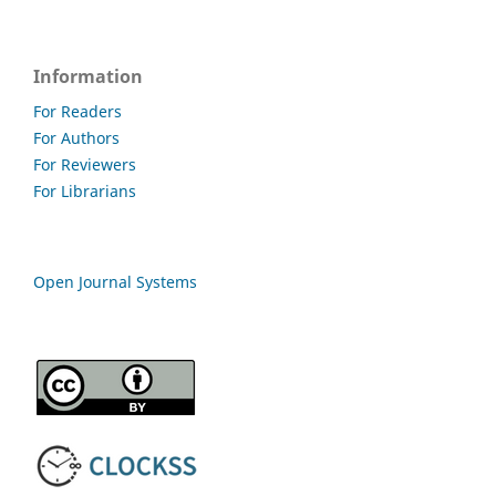
Information
For Readers
For Authors
For Reviewers
For Librarians
Open Journal Systems