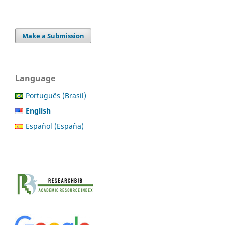
Make a Submission
Language
Português (Brasil)
English
Español (España)