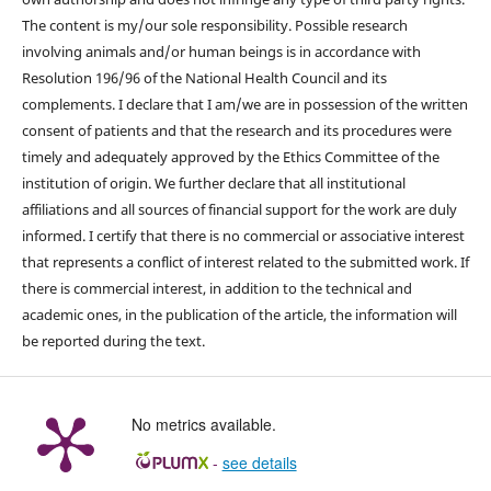
The content is my/our sole responsibility. Possible research
involving animals and/or human beings is in accordance with
Resolution 196/96 of the National Health Council and its
complements. I declare that I am/we are in possession of the written
consent of patients and that the research and its procedures were
timely and adequately approved by the Ethics Committee of the
institution of origin. We further declare that all institutional
affiliations and all sources of financial support for the work are duly
informed. I certify that there is no commercial or associative interest
that represents a conflict of interest related to the submitted work. If
there is commercial interest, in addition to the technical and
academic ones, in the publication of the article, the information will
be reported during the text.
No metrics available.
-
see details