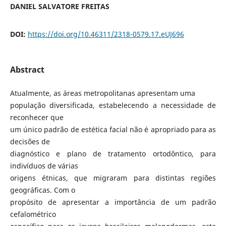
DANIEL SALVATORE FREITAS
DOI:
https://doi.org/10.46311/2318-0579.17.eUJ696
Abstract
Atualmente, as áreas metropolitanas apresentam uma
população diversificada, estabelecendo a necessidade de
reconhecer que
um único padrão de estética facial não é apropriado para as
decisões de
diagnóstico e plano de tratamento ortodôntico, para
indivíduos de várias
origens étnicas, que migraram para distintas regiões
geográficas. Com o
propósito de apresentar a importância de um padrão
cefalométrico