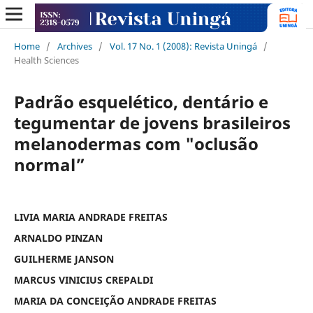
Home
/
Archives
/
Vol. 17 No. 1 (2008): Revista Uningá
/
Health Sciences
Padrão esquelético, dentário e
tegumentar de jovens brasileiros
melanodermas com "oclusão
normal”
LIVIA MARIA ANDRADE FREITAS
ARNALDO PINZAN
GUILHERME JANSON
MARCUS VINICIUS CREPALDI
MARIA DA CONCEIÇÃO ANDRADE FREITAS