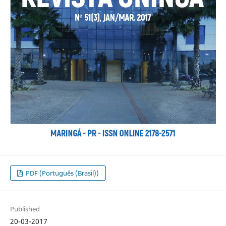
PDF (Português (Brasil))
Published
20-03-2017