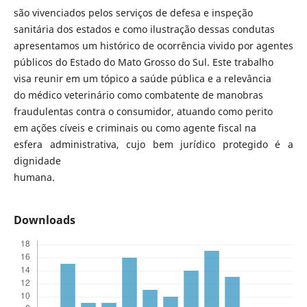
são vivenciados pelos serviços de defesa e inspeção
sanitária dos estados e como ilustração dessas condutas
apresentamos um histórico de ocorrência vivido por agentes
públicos do Estado do Mato Grosso do Sul. Este trabalho
visa reunir em um tópico a saúde pública e a relevância
do médico veterinário como combatente de manobras
fraudulentas contra o consumidor, atuando como perito
em ações cíveis e criminais ou como agente fiscal na
esfera administrativa, cujo bem jurídico protegido é a
dignidade
humana.
Downloads