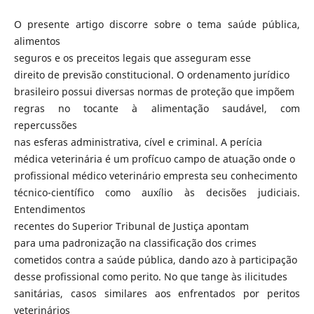
O presente artigo discorre sobre o tema saúde pública,
alimentos
seguros e os preceitos legais que asseguram esse
direito de previsão constitucional. O ordenamento jurídico
brasileiro possui diversas normas de proteção que impõem
regras no tocante à alimentação saudável, com
repercussões
nas esferas administrativa, cível e criminal. A perícia
médica veterinária é um profícuo campo de atuação onde o
profissional médico veterinário empresta seu conhecimento
técnico-científico como auxílio às decisões judiciais.
Entendimentos
recentes do Superior Tribunal de Justiça apontam
para uma padronização na classificação dos crimes
cometidos contra a saúde pública, dando azo à participação
desse profissional como perito. No que tange às ilicitudes
sanitárias, casos similares aos enfrentados por peritos
veterinários