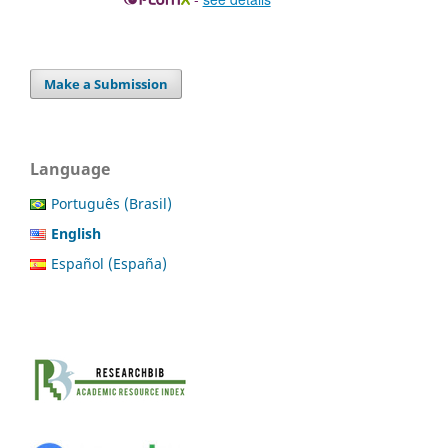
Make a Submission
Language
Português (Brasil)
English
Español (España)