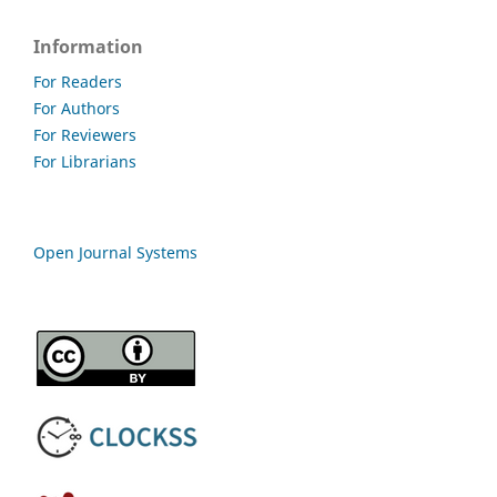
Information
For Readers
For Authors
For Reviewers
For Librarians
Open Journal Systems