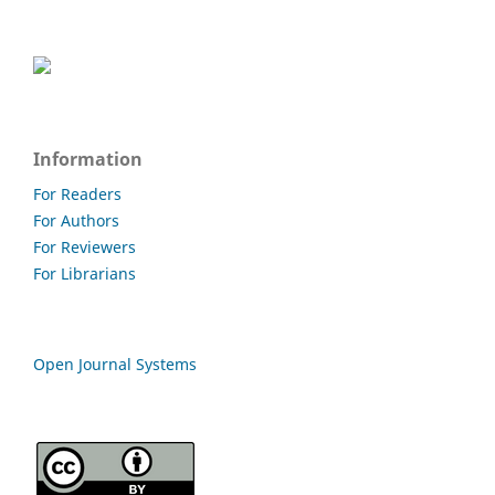
Information
For Readers
For Authors
For Reviewers
For Librarians
Open Journal Systems