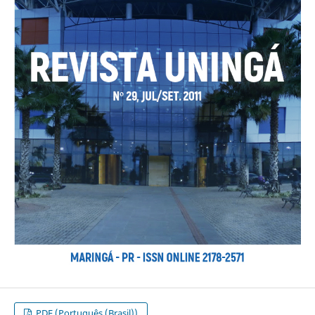
PDF (Português (Brasil))