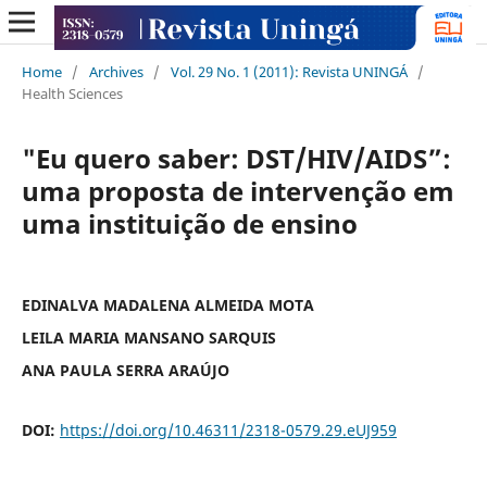
Home
/
Archives
/
Vol. 29 No. 1 (2011): Revista UNINGÁ
/
Health Sciences
"Eu quero saber: DST/HIV/AIDS”:
uma proposta de intervenção em
uma instituição de ensino
EDINALVA MADALENA ALMEIDA MOTA
LEILA MARIA MANSANO SARQUIS
ANA PAULA SERRA ARAÚJO
DOI:
https://doi.org/10.46311/2318-0579.29.eUJ959