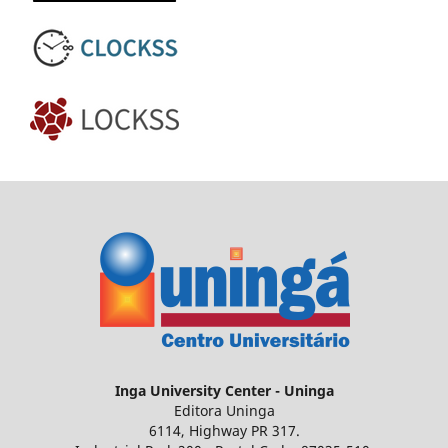
Inga
University Center - Uninga
Editora Uninga
6114, Highway PR 317.