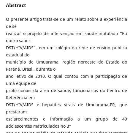
Abstract
O presente artigo trata-se de um relato sobre a experiência
de se
realizar o projeto de intervenção em saúde intitulado “Eu
quero saber:
DST/HIV/AIDS”, em um colégio da rede de ensino pública
estadual do
município de Umuarama, região noroeste do Estado do
Paraná, Brasil, durante o
ano letivo de 2010. O qual contou com a participação de
uma equipe de
profissionais da área de saúde, funcionários do Centro de
Referência em
DST/HIV/AIDS e hepatites virais de Umuarama-PR, que
prestaram
esclarecimentos e informação a um grupo de 49
adolescentes matriculados no 3º