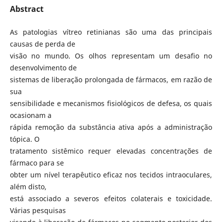
Abstract
As patologias vítreo retinianas são uma das principais
causas de perda de
visão no mundo. Os olhos representam um desafio no
desenvolvimento de
sistemas de liberação prolongada de fármacos, em razão de
sua
sensibilidade e mecanismos fisiológicos de defesa, os quais
ocasionam a
rápida remoção da substância ativa após a administração
tópica. O
tratamento sistêmico requer elevadas concentrações de
fármaco para se
obter um nível terapêutico eficaz nos tecidos intraoculares,
além disto,
está associado a severos efeitos colaterais e toxicidade.
Várias pesquisas