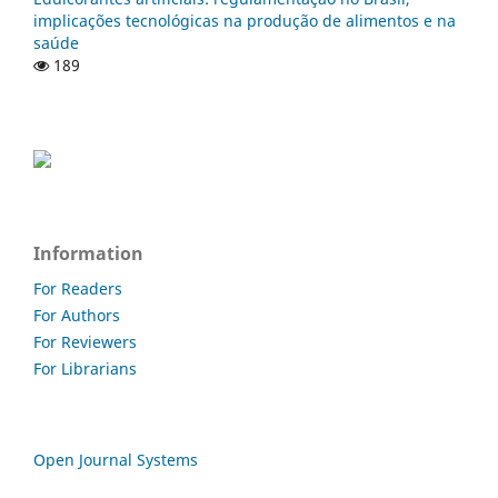
implicações tecnológicas na produção de alimentos e na
saúde
189
Information
For Readers
For Authors
For Reviewers
For Librarians
Open Journal Systems