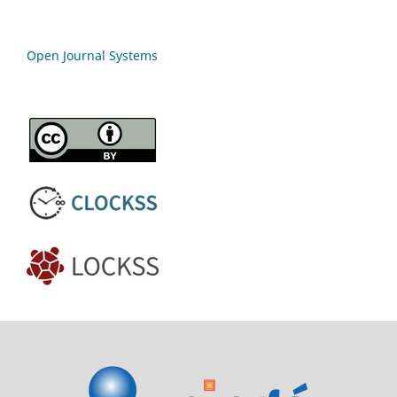
Open Journal Systems