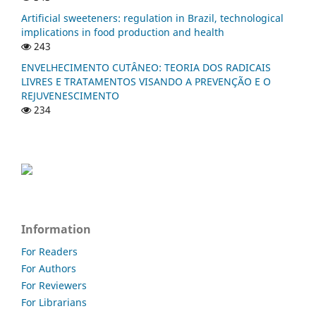
Artificial sweeteners: regulation in Brazil, technological
implications in food production and health
243
ENVELHECIMENTO CUTÂNEO: TEORIA DOS RADICAIS
LIVRES E TRATAMENTOS VISANDO A PREVENÇÃO E O
REJUVENESCIMENTO
234
Information
For Readers
For Authors
For Reviewers
For Librarians