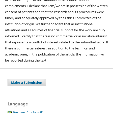
complements. I declare that I am/we are in possession of the written
consent of patients and that the research and its procedures were
timely and adequately approved by the Ethics Committee of the
institution of origin. We further declare that all institutional
affiliations and all sources of financial support for the work are duly
informed. I certify that there is no commercial or associative interest
that represents a conflict of interest related to the submitted work. If
there is commercial interest, in addition to the technical and
academic ones, in the publication of the article, the information will
be reported during the text.
Make a Submission
Language
Português (Brasil)