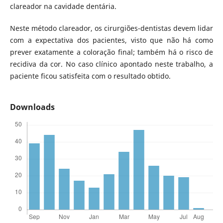
clareador na cavidade dentária.
Neste método clareador, os cirurgiões-dentistas devem lidar
com a expectativa dos pacientes, visto que não há como
prever exatamente a coloração final; também há o risco de
recidiva da cor. No caso clínico apontado neste trabalho, a
paciente ficou satisfeita com o resultado obtido.
Downloads