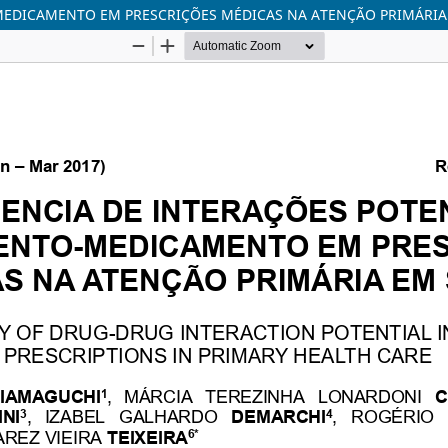
MEDICAMENTO EM PRESCRIÇÕES MÉDICAS NA ATENÇÃO PRIMÁRIA