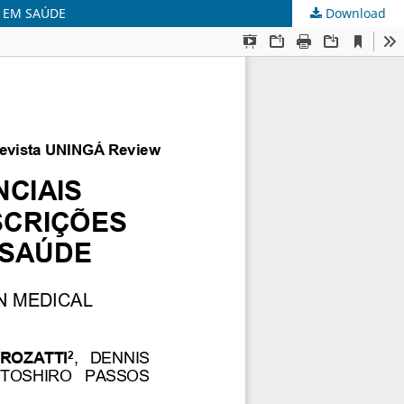
 EM SAÚDE
Download