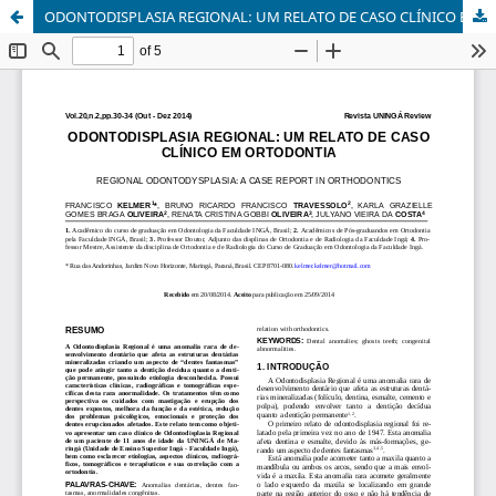
ODONTODISPLASIA REGIONAL: UM RELATO DE CASO CLÍNICO EM ORTODONTIA