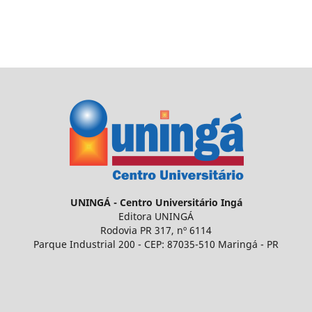
UNINGÁ - Centro Universitário Ingá
Editora UNINGÁ
Rodovia PR 317, nº 6114
Parque Industrial 200 - CEP: 87035-510 Maringá - PR