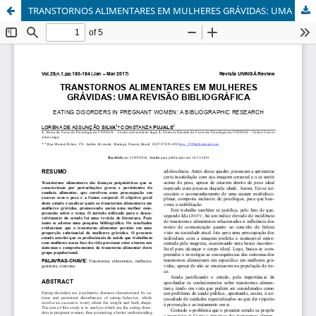
TRANSTORNOS ALIMENTARES EM MULHERES GRÁVIDAS: UMA REVISÃO BIBLIOGRÁFICA