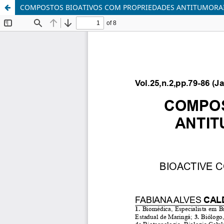
COMPOSTOS BIOATIVOS COM PROPRIEDADES ANTITUMORAI