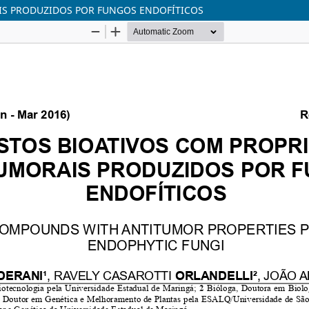
S PRODUZIDOS POR FUNGOS ENDOFÍTICOS