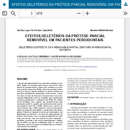
EFEITOS DELETÉRIOS DA PRÓTESE PARCIAL REMOVÍVEL EM PACIENTES PERIODONTAIS