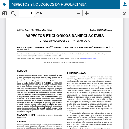
ASPECTOS ETIOLÓGICOS DA HIPOLACTASIA